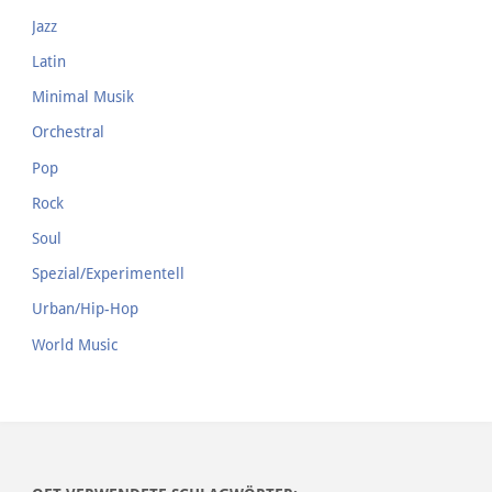
Jazz
Latin
Minimal Musik
Orchestral
Pop
Rock
Soul
Spezial/Experimentell
Urban/Hip-Hop
World Music