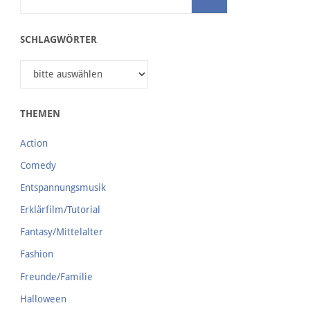
SCHLAGWÖRTER
THEMEN
Action
Comedy
Entspannungsmusik
Erklärfilm/Tutorial
Fantasy/Mittelalter
Fashion
Freunde/Familie
Halloween