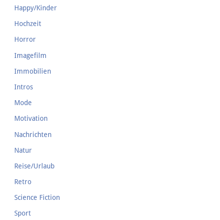
Happy/Kinder
Hochzeit
Horror
Imagefilm
Immobilien
Intros
Mode
Motivation
Nachrichten
Natur
Reise/Urlaub
Retro
Science Fiction
Sport