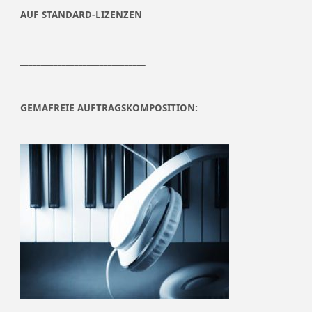
AUF STANDARD-LIZENZEN
______________________________
GEMAFREIE AUFTRAGSKOMPOSITION: