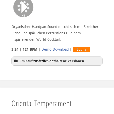
Organischer Handpan-Sound mischt sich mit Streichern,
Piano und spärlichen Percussions zu einem
inspirierenden World-Cocktail.
3:24
|
121 BPM
|
Demo-Download
|
Lizenz
Im Kauf zusätzlich enthaltene Versionen
ohne Drums
Oriental Temperament