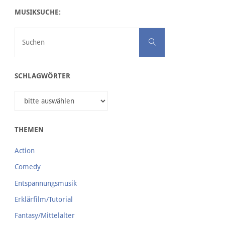
MUSIKSUCHE:
Suchen nach:
Suchen
SCHLAGWÖRTER
THEMEN
Action
Comedy
Entspannungsmusik
Erklärfilm/Tutorial
Fantasy/Mittelalter