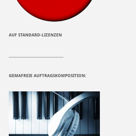
AUF STANDARD-LIZENZEN
______________________________
GEMAFREIE AUFTRAGSKOMPOSITION: