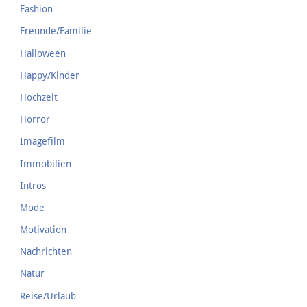
Fashion
Freunde/Familie
Halloween
Happy/Kinder
Hochzeit
Horror
Imagefilm
Immobilien
Intros
Mode
Motivation
Nachrichten
Natur
Reise/Urlaub