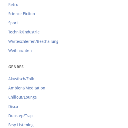
Retro
Science Fiction
Sport
Technik/Industrie
Warteschleifen/Beschallung
Weihnachten
GENRES
Akustisch/Folk
Ambient/Meditation
Chillout/Lounge
Disco
Dubstep/Trap
Easy Listening