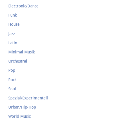
Electronic/Dance
Funk
House
Jazz
Latin
Minimal Musik
Orchestral
Pop
Rock
Soul
Spezial/Experimentell
Urban/Hip-Hop
World Music