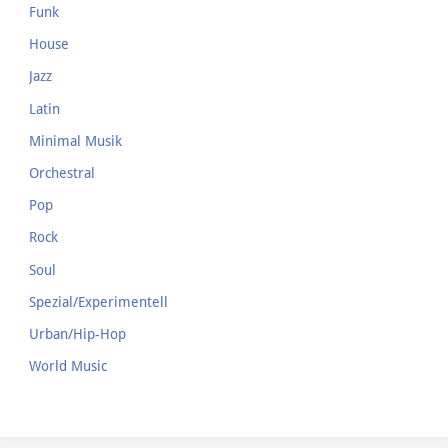
Funk
House
Jazz
Latin
Minimal Musik
Orchestral
Pop
Rock
Soul
Spezial/Experimentell
Urban/Hip-Hop
World Music