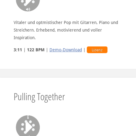
Vitaler und optmistischer Pop mit Gitarren, Piano und
Streichern. Erhebend, motivierend und voller
Inspiration.
3:11
|
122 BPM
|
Demo-Download
|
Lizenz
Pulling Together