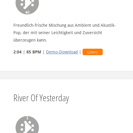
Freundlich-frische Mischung aus Ambient und Akustik-
Pop, der mit seiner Leichtigkeit und Zuversicht
überzeugen kann.
2:04
|
85 BPM
|
Demo-Download
|
Lizenz
River Of Yesterday