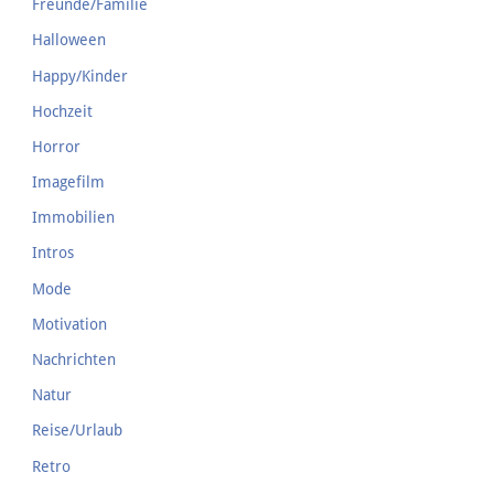
Freunde/Familie
Halloween
Happy/Kinder
Hochzeit
Horror
Imagefilm
Immobilien
Intros
Mode
Motivation
Nachrichten
Natur
Reise/Urlaub
Retro