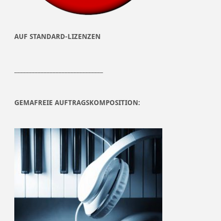
AUF STANDARD-LIZENZEN
______________________________
GEMAFREIE AUFTRAGSKOMPOSITION: