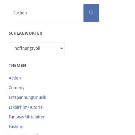
Suchen nach:
Suchen
SCHLAGWÖRTER
THEMEN
Action
Comedy
Entspannungsmusik
Erklärfilm/Tutorial
Fantasy/Mittelalter
Fashion