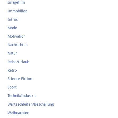
Imagefilm
Immobilien
Intros
Mode
Motivation
Nachrichten
Natur
Reise/Urlaub
Retro
Science Fiction
Sport
Technik/Industrie
Warteschleifen/Beschallung
Weihnachten