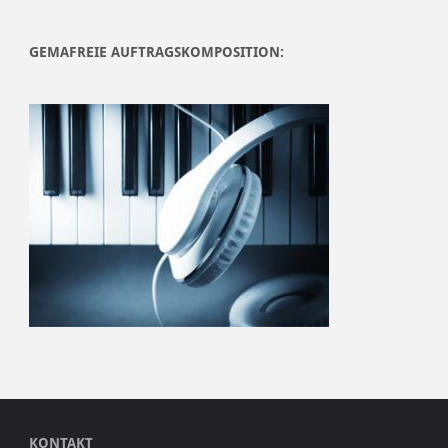
GEMAFREIE AUFTRAGSKOMPOSITION:
KONTAKT