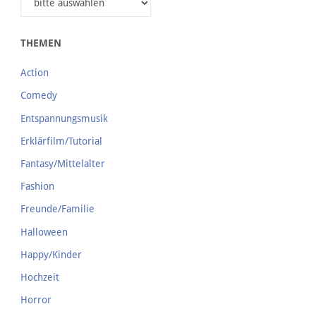
THEMEN
Action
Comedy
Entspannungsmusik
Erklärfilm/Tutorial
Fantasy/Mittelalter
Fashion
Freunde/Familie
Halloween
Happy/Kinder
Hochzeit
Horror