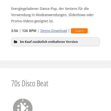
Energiegeladener Dance-Pop, der bestens für die
Verwendung in Modeanwendungen, Slideshows oder
Promo-Videos geeignet ist.
3:56
|
126 BPM
|
Demo-Download
|
Lizenz
Im Kauf zusätzlich enthaltene Version
Hintergrundversion
70s Disco Beat