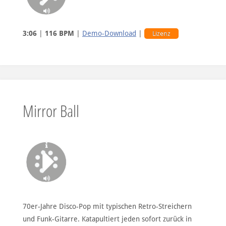
3:06
|
116 BPM
|
Demo-Download
|
Lizenz
Mirror Ball
70er-Jahre Disco-Pop mit typischen Retro-Streichern
und Funk-Gitarre. Katapultiert jeden sofort zurück in