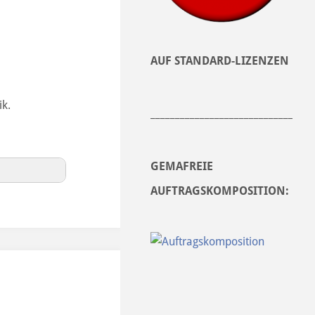
AUF STANDARD-LIZENZEN
ik.
______________________________
GEMAFREIE
AUFTRAGSKOMPOSITION: