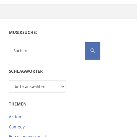
MUSIKSUCHE:
Suchen nach:
Suchen
SCHLAGWÖRTER
THEMEN
Action
Comedy
Entspannungsmusik