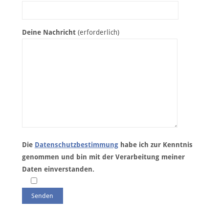
Deine Nachricht
(erforderlich)
Die
Datenschutzbestimmung
habe ich zur Kenntnis
genommen und bin mit der Verarbeitung meiner
Daten einverstanden.