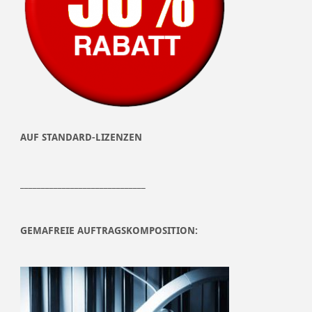
AUF STANDARD-LIZENZEN
______________________________
GEMAFREIE AUFTRAGSKOMPOSITION: