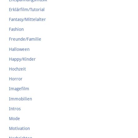
Erklärfilm/Tutorial
Fantasy/Mittelalter
Fashion
Freunde/Familie
Halloween
Happy/Kinder
Hochzeit
Horror
Imagefilm
Immobilien
Intros
Mode
Motivation