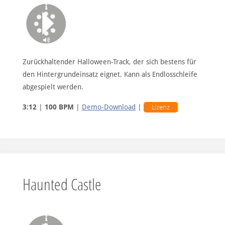
Zurückhaltender Halloween-Track, der sich bestens für
den Hintergrundeinsatz eignet. Kann als Endlosschleife
abgespielt werden.
3:12
|
100 BPM
|
Demo-Download
|
Lizenz
Haunted Castle