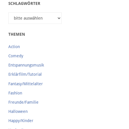
SCHLAGWÖRTER
THEMEN
Action
Comedy
Entspannungsmusik
Erklärfilm/Tutorial
Fantasy/Mittelalter
Fashion
Freunde/Familie
Halloween
Happy/Kinder