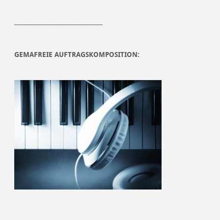
______________________________
GEMAFREIE AUFTRAGSKOMPOSITION: