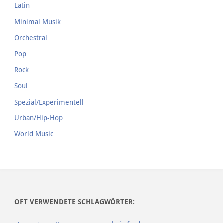
Latin
Minimal Musik
Orchestral
Pop
Rock
Soul
Spezial/Experimentell
Urban/Hip-Hop
World Music
OFT VERWENDETE SCHLAGWÖRTER: