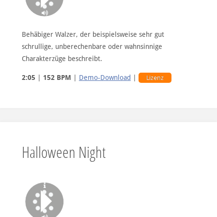
Behäbiger Walzer, der beispielsweise sehr gut
schrullige, unberechenbare oder wahnsinnige
Charakterzüge beschreibt.
2:05
|
152 BPM
|
Demo-Download
|
Lizenz
Halloween Night