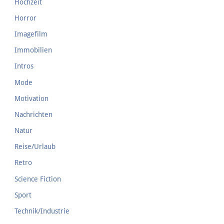
Hochzeit
Horror
Imagefilm
Immobilien
Intros
Mode
Motivation
Nachrichten
Natur
Reise/Urlaub
Retro
Science Fiction
Sport
Technik/Industrie