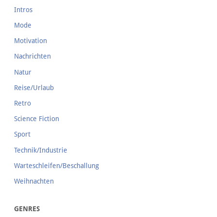
Intros
Mode
Motivation
Nachrichten
Natur
Reise/Urlaub
Retro
Science Fiction
Sport
Technik/Industrie
Warteschleifen/Beschallung
Weihnachten
GENRES