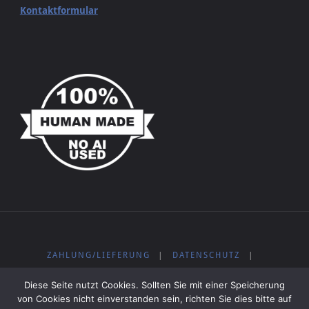
Kontaktformular
ZAHLUNG/LIEFERUNG
|
DATENSCHUTZ
|
WIDERRUFSBELEHRUNG
|
IMPRESSUM
|
AGB
|
Diese Seite nutzt Cookies. Sollten Sie mit einer Speicherung
KOSTENLOSE MUSIK
von Cookies nicht einverstanden sein, richten Sie dies bitte auf