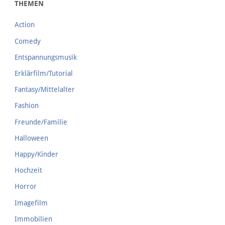
THEMEN
Action
Comedy
Entspannungsmusik
Erklärfilm/Tutorial
Fantasy/Mittelalter
Fashion
Freunde/Familie
Halloween
Happy/Kinder
Hochzeit
Horror
Imagefilm
Immobilien