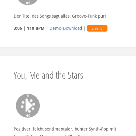
Der Titel des Songs sagt alles. Groove-Funk pur!
3:05
|
110 BPM
|
Demo-Download
|
Lizenz
You, Me and the Stars
Positiver, leicht sentimentaler, bunter Synth-Pop mit