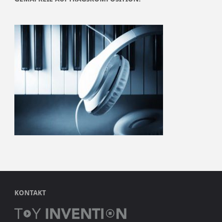
KONTAKT