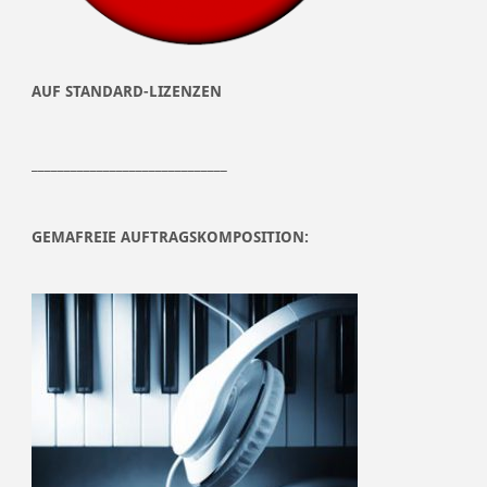
AUF STANDARD-LIZENZEN
______________________________
GEMAFREIE AUFTRAGSKOMPOSITION: