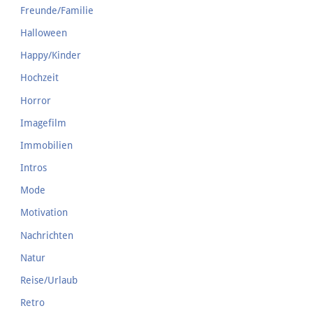
Freunde/Familie
Halloween
Happy/Kinder
Hochzeit
Horror
Imagefilm
Immobilien
Intros
Mode
Motivation
Nachrichten
Natur
Reise/Urlaub
Retro