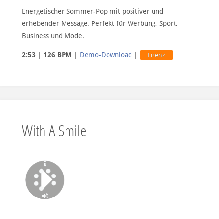
Energetischer Sommer-Pop mit positiver und
erhebender Message. Perfekt für Werbung, Sport,
Business und Mode.
2:53
|
126 BPM
|
Demo-Download
|
Lizenz
With A Smile