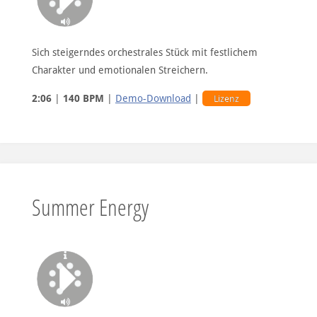
Sich steigerndes orchestrales Stück mit festlichem
Charakter und emotionalen Streichern.
2:06
|
140 BPM
|
Demo-Download
|
Lizenz
Summer Energy