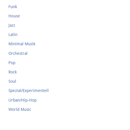
Funk
House
Jazz
Latin
Minimal Musik
Orchestral
Pop
Rock
Soul
Spezial/Experimentell
Urban/Hip-Hop
World Music