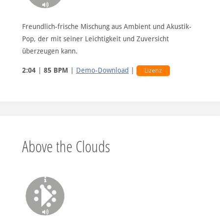
Freundlich-frische Mischung aus Ambient und Akustik-
Pop, der mit seiner Leichtigkeit und Zuversicht
überzeugen kann.
2:04
|
85 BPM
|
Demo-Download
|
Lizenz
Above the Clouds