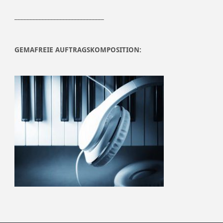
______________________________
GEMAFREIE AUFTRAGSKOMPOSITION: