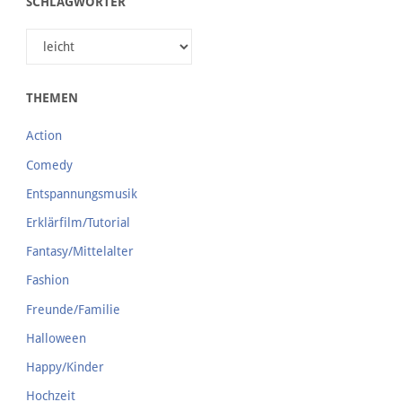
SCHLAGWÖRTER
THEMEN
Action
Comedy
Entspannungsmusik
Erklärfilm/Tutorial
Fantasy/Mittelalter
Fashion
Freunde/Familie
Halloween
Happy/Kinder
Hochzeit