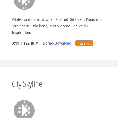
Vitaler und optmistischer Pop mit Gitarren, Piano und
Streichern. Erhebend, motivierend und voller
Inspiration.
3:11
|
122 BPM
|
Demo-Download
|
Lizenz
City Skyline