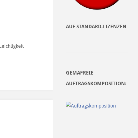
AUF STANDARD-LIZENZEN
eichtigkeit
______________________________
GEMAFREIE
AUFTRAGSKOMPOSITION: