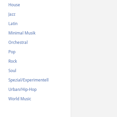
House
Jazz
Latin
Minimal Musik
Orchestral
Pop
Rock
Soul
Spezial/Experimentell
Urban/Hip-Hop
World Music