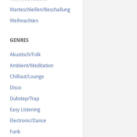
Warteschleifen/Beschallung
Weihnachten
GENRES
Akustisch/Folk
Ambient/Meditation
Chillout/Lounge
Disco
Dubstep/Trap
Easy Listening
Electronic/Dance
Funk