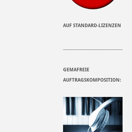
AUF STANDARD-LIZENZEN
______________________________
GEMAFREIE
AUFTRAGSKOMPOSITION: