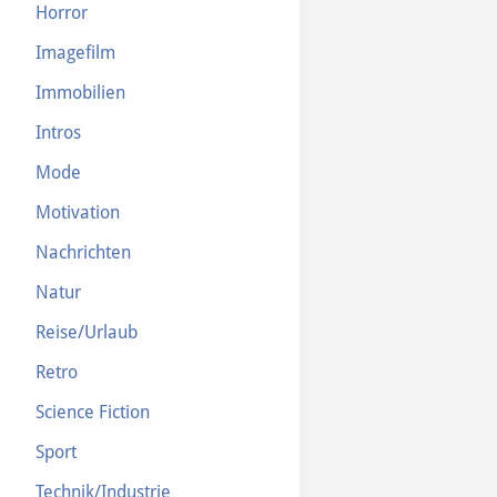
Horror
Imagefilm
Immobilien
Intros
Mode
Motivation
Nachrichten
Natur
Reise/Urlaub
Retro
Science Fiction
Sport
Technik/Industrie