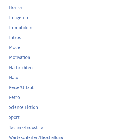
Horror
Imagefilm
Immobilien
Intros
Mode
Motivation
Nachrichten
Natur
Reise/Urlaub
Retro
Science Fiction
Sport
Technik/Industrie
Warteschleifen/Beschallung