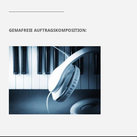
______________________________
GEMAFREIE AUFTRAGSKOMPOSITION: