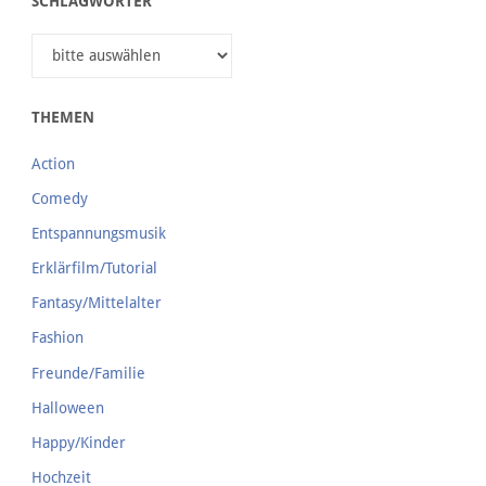
SCHLAGWÖRTER
THEMEN
Action
Comedy
Entspannungsmusik
Erklärfilm/Tutorial
Fantasy/Mittelalter
Fashion
Freunde/Familie
Halloween
Happy/Kinder
Hochzeit