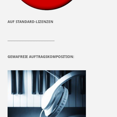
AUF STANDARD-LIZENZEN
______________________________
GEMAFREIE AUFTRAGSKOMPOSITION: