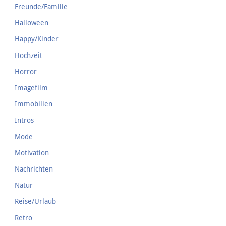
Freunde/Familie
Halloween
Happy/Kinder
Hochzeit
Horror
Imagefilm
Immobilien
Intros
Mode
Motivation
Nachrichten
Natur
Reise/Urlaub
Retro