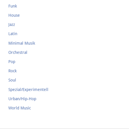
Funk
House
Jazz
Latin
Minimal Musik
Orchestral
Pop
Rock
Soul
Spezial/Experimentell
Urban/Hip-Hop
World Music