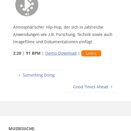
Atmosphärischer Hip-Hop, der sich in zahlreiche
Anwendungen wie z.B. Forschung, Technik sowie auch
Imagefilme und Dokumentationen einfügt.
2:20
|
91 BPM
|
Demo-Download
|
Lizenz
Something Doing
Good Times Ahead
MUSIKSUCHE: