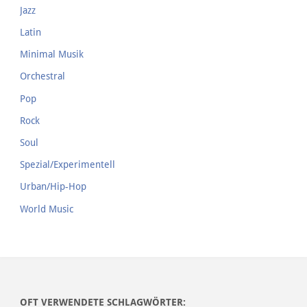
Jazz
Latin
Minimal Musik
Orchestral
Pop
Rock
Soul
Spezial/Experimentell
Urban/Hip-Hop
World Music
OFT VERWENDETE SCHLAGWÖRTER: