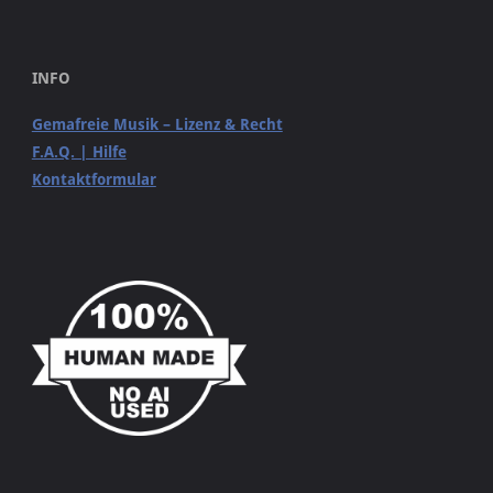
INFO
Gemafreie Musik – Lizenz & Recht
F.A.Q. | Hilfe
Kontaktformular