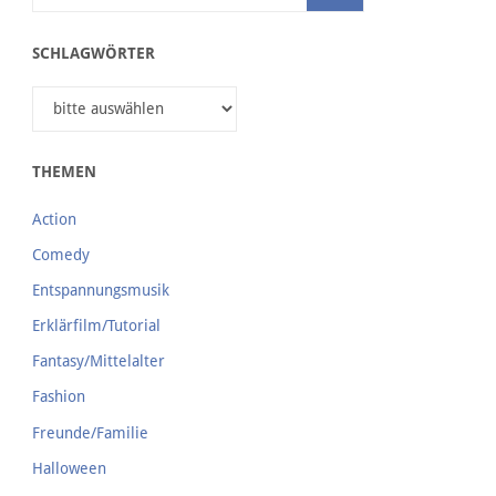
SCHLAGWÖRTER
THEMEN
Action
Comedy
Entspannungsmusik
Erklärfilm/Tutorial
Fantasy/Mittelalter
Fashion
Freunde/Familie
Halloween