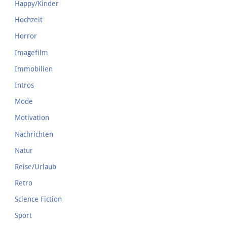
Happy/Kinder
Hochzeit
Horror
Imagefilm
Immobilien
Intros
Mode
Motivation
Nachrichten
Natur
Reise/Urlaub
Retro
Science Fiction
Sport