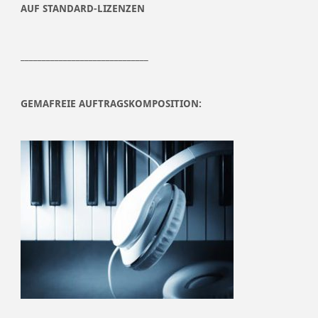
AUF STANDARD-LIZENZEN
______________________________
GEMAFREIE AUFTRAGSKOMPOSITION: