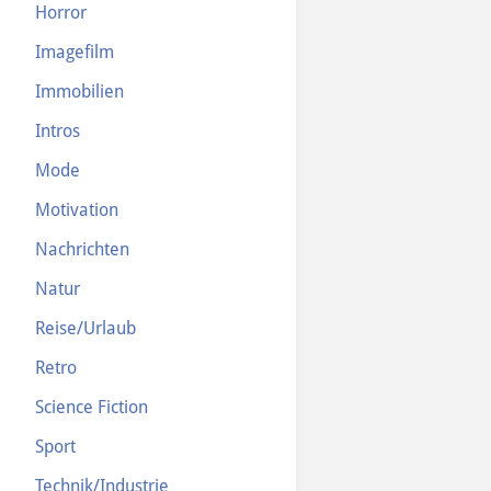
Horror
Imagefilm
Immobilien
Intros
Mode
Motivation
Nachrichten
Natur
Reise/Urlaub
Retro
Science Fiction
Sport
Technik/Industrie