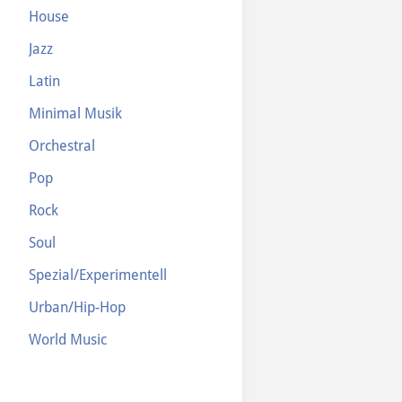
House
Jazz
Latin
Minimal Musik
Orchestral
Pop
Rock
Soul
Spezial/Experimentell
Urban/Hip-Hop
World Music