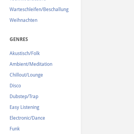
Warteschleifen/Beschallung
Weihnachten
GENRES
Akustisch/Folk
Ambient/Meditation
Chillout/Lounge
Disco
Dubstep/Trap
Easy Listening
Electronic/Dance
Funk