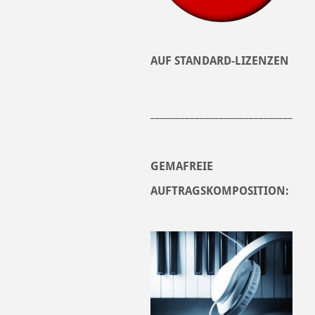
AUF STANDARD-LIZENZEN
______________________________
GEMAFREIE
AUFTRAGSKOMPOSITION: