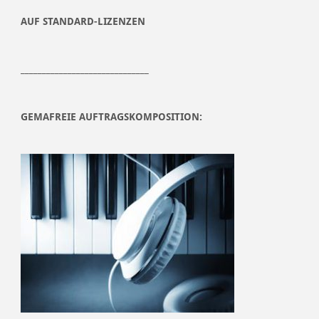
AUF STANDARD-LIZENZEN
______________________________
GEMAFREIE AUFTRAGSKOMPOSITION: