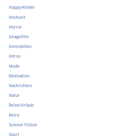
Happy/Kinder
Hochzeit
Horror
Imagefilm
Immobilien
Intros
Mode
Motivation
Nachrichten
Natur
Reise/Urlaub
Retro
Science Fiction
Sport