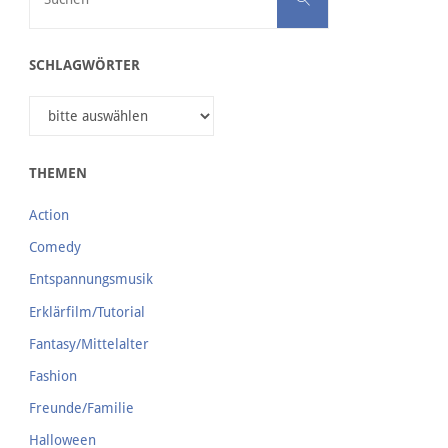
SCHLAGWÖRTER
THEMEN
Action
Comedy
Entspannungsmusik
Erklärfilm/Tutorial
Fantasy/Mittelalter
Fashion
Freunde/Familie
Halloween