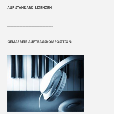
AUF STANDARD-LIZENZEN
______________________________
GEMAFREIE AUFTRAGSKOMPOSITION: