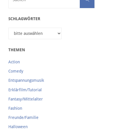
SCHLAGWÖRTER
THEMEN
Action
Comedy
Entspannungsmusik
Erklärfilm/Tutorial
Fantasy/Mittelalter
Fashion
Freunde/Familie
Halloween