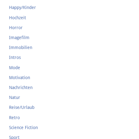
Happy/Kinder
Hochzeit
Horror
Imagefilm
Immobilien
Intros
Mode
Motivation
Nachrichten
Natur
Reise/Urlaub
Retro
Science Fiction
Sport