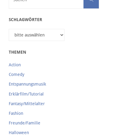
SCHLAGWÖRTER
THEMEN
Action
Comedy
Entspannungsmusik
Erklärfilm/Tutorial
Fantasy/Mittelalter
Fashion
Freunde/Familie
Halloween