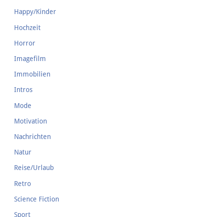
Happy/Kinder
Hochzeit
Horror
Imagefilm
Immobilien
Intros
Mode
Motivation
Nachrichten
Natur
Reise/Urlaub
Retro
Science Fiction
Sport