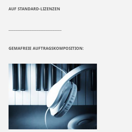
AUF STANDARD-LIZENZEN
______________________________
GEMAFREIE AUFTRAGSKOMPOSITION: