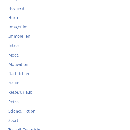
Hochzeit
Horror
Imagefilm
Immobilien
Intros
Mode
Motivation
Nachrichten
Natur
Reise/Urlaub
Retro
Science Fiction
Sport
Technik/Industrie