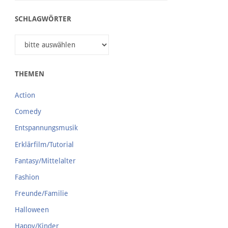
SCHLAGWÖRTER
THEMEN
Action
Comedy
Entspannungsmusik
Erklärfilm/Tutorial
Fantasy/Mittelalter
Fashion
Freunde/Familie
Halloween
Happy/Kinder