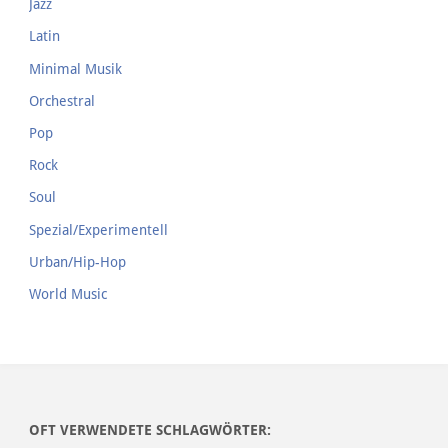
Jazz
Latin
Minimal Musik
Orchestral
Pop
Rock
Soul
Spezial/Experimentell
Urban/Hip-Hop
World Music
OFT VERWENDETE SCHLAGWÖRTER: