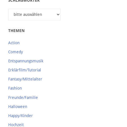
SCHLAGWÖRTER
THEMEN
Action
Comedy
Entspannungsmusik
Erklärfilm/Tutorial
Fantasy/Mittelalter
Fashion
Freunde/Familie
Halloween
Happy/Kinder
Hochzeit