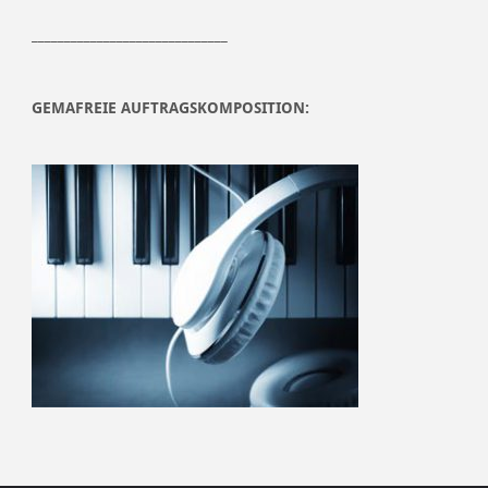
______________________________
GEMAFREIE AUFTRAGSKOMPOSITION: