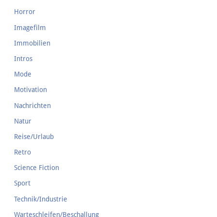
Horror
Imagefilm
Immobilien
Intros
Mode
Motivation
Nachrichten
Natur
Reise/Urlaub
Retro
Science Fiction
Sport
Technik/Industrie
Warteschleifen/Beschallung