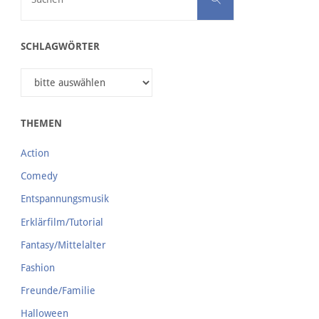
SCHLAGWÖRTER
THEMEN
Action
Comedy
Entspannungsmusik
Erklärfilm/Tutorial
Fantasy/Mittelalter
Fashion
Freunde/Familie
Halloween