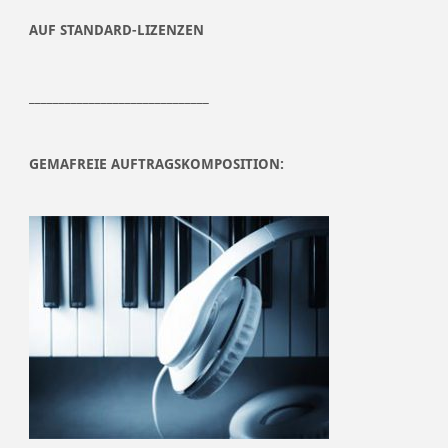
AUF STANDARD-LIZENZEN
______________________________
GEMAFREIE AUFTRAGSKOMPOSITION: