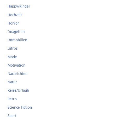
Happy/Kinder
Hochzeit
Horror
Imagefilm
Immobilien
Intros
Mode
Motivation
Nachrichten
Natur
Reise/Urlaub
Retro
Science Fiction
Sport