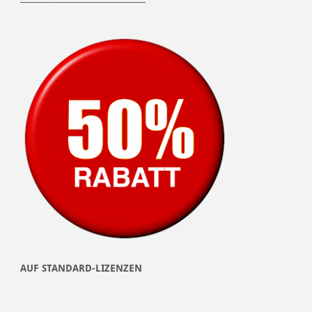
AUF STANDARD-LIZENZEN