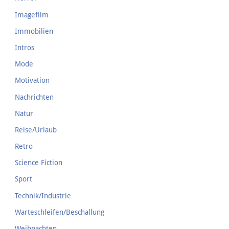
Imagefilm
Immobilien
Intros
Mode
Motivation
Nachrichten
Natur
Reise/Urlaub
Retro
Science Fiction
Sport
Technik/Industrie
Warteschleifen/Beschallung
Weihnachten