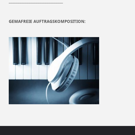
______________________________
GEMAFREIE AUFTRAGSKOMPOSITION: