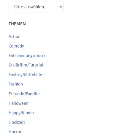
THEMEN
Action
Comedy
Entspannungsmusik
Erklärfilm/Tutorial
Fantasy/Mittelalter
Fashion
Freunde/Familie
Halloween
Happy/Kinder
Hochzeit
Horror