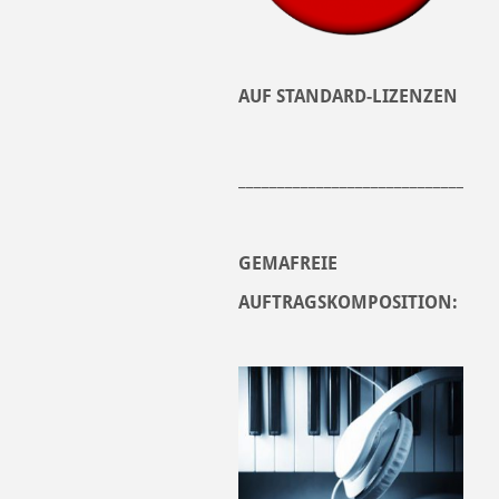
AUF STANDARD-LIZENZEN
______________________________
GEMAFREIE
AUFTRAGSKOMPOSITION: