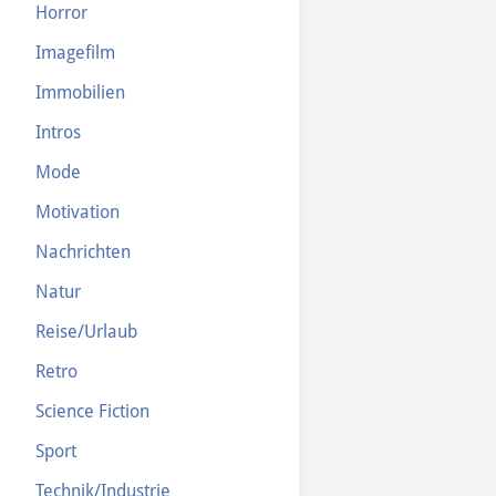
Horror
Imagefilm
Immobilien
Intros
Mode
Motivation
Nachrichten
Natur
Reise/Urlaub
Retro
Science Fiction
Sport
Technik/Industrie