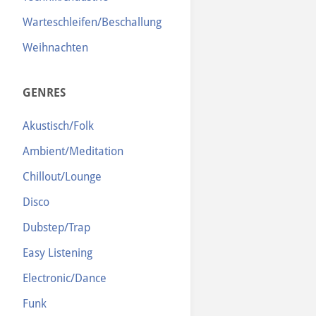
Warteschleifen/Beschallung
Weihnachten
GENRES
Akustisch/Folk
Ambient/Meditation
Chillout/Lounge
Disco
Dubstep/Trap
Easy Listening
Electronic/Dance
Funk