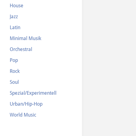
House
Jazz
Latin
Minimal Musik
Orchestral
Pop
Rock
Soul
Spezial/Experimentell
Urban/Hip-Hop
World Music