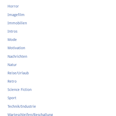
Horror
Imagefilm
Immobilien
Intros
Mode
Motivation
Nachrichten
Natur
Reise/Urlaub
Retro
Science Fiction
Sport
Technik/Industrie
Warteschleifen/Beschallung