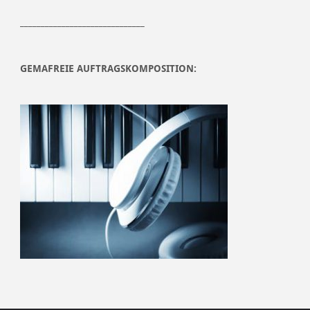
______________________________
GEMAFREIE AUFTRAGSKOMPOSITION: