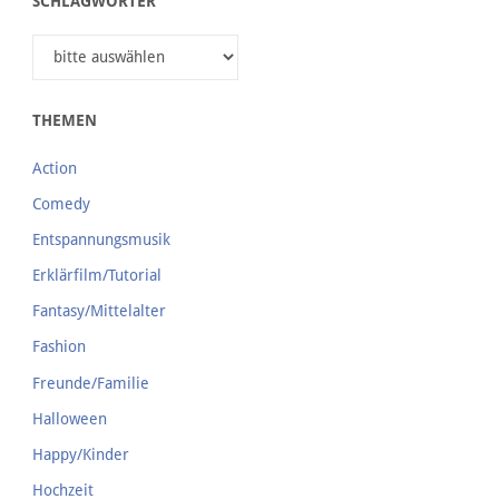
SCHLAGWÖRTER
THEMEN
Action
Comedy
Entspannungsmusik
Erklärfilm/Tutorial
Fantasy/Mittelalter
Fashion
Freunde/Familie
Halloween
Happy/Kinder
Hochzeit