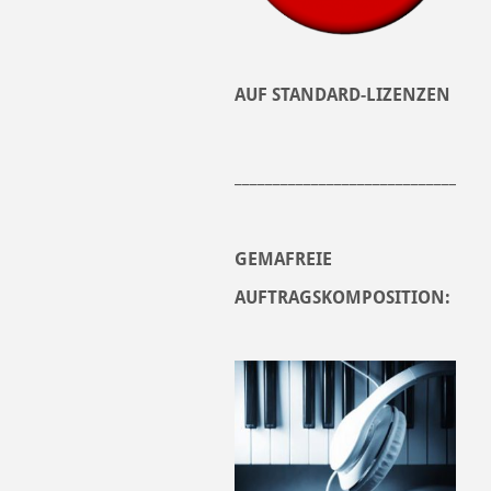
AUF STANDARD-LIZENZEN
______________________________
GEMAFREIE
AUFTRAGSKOMPOSITION: