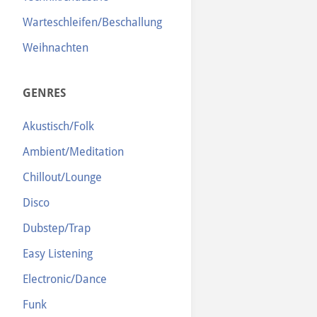
Warteschleifen/Beschallung
Weihnachten
GENRES
Akustisch/Folk
Ambient/Meditation
Chillout/Lounge
Disco
Dubstep/Trap
Easy Listening
Electronic/Dance
Funk