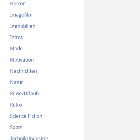
Horror
Imagefilm
Immobilien
Intros
Mode
Motivation
Nachrichten
Natur
Reise/Urlaub
Retro
Science Fiction
Sport
Technik/Industrie