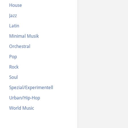
House
Jazz
Latin
Minimal Musik
Orchestral
Pop
Rock
Soul
Spezial/Experimentell
Urban/Hip-Hop
World Music