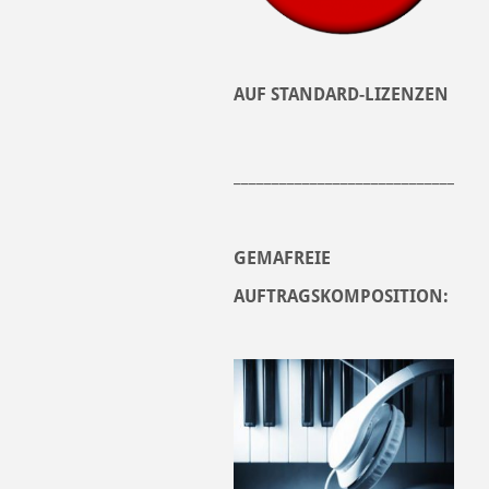
AUF STANDARD-LIZENZEN
______________________________
GEMAFREIE
AUFTRAGSKOMPOSITION: