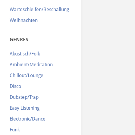
Warteschleifen/Beschallung
Weihnachten
GENRES
Akustisch/Folk
Ambient/Meditation
Chillout/Lounge
Disco
Dubstep/Trap
Easy Listening
Electronic/Dance
Funk