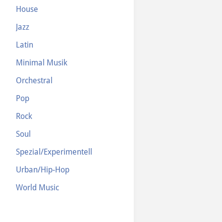
House
Jazz
Latin
Minimal Musik
Orchestral
Pop
Rock
Soul
Spezial/Experimentell
Urban/Hip-Hop
World Music