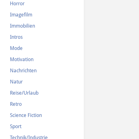
Horror
Imagefilm
Immobilien
Intros
Mode
Motivation
Nachrichten
Natur
Reise/Urlaub
Retro
Science Fiction
Sport
Technik/Industrie