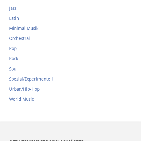
Jazz
Latin
Minimal Musik
Orchestral
Pop
Rock
Soul
Spezial/Experimentell
Urban/Hip-Hop
World Music