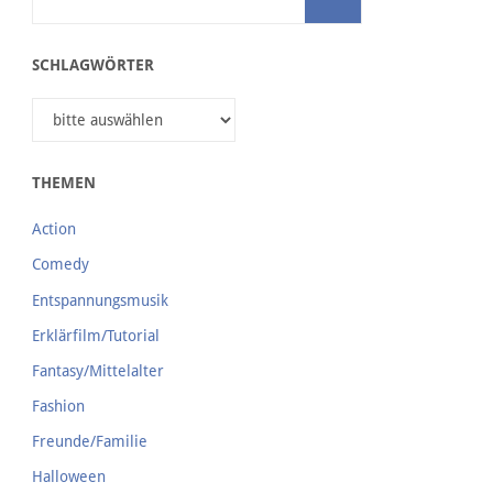
SCHLAGWÖRTER
THEMEN
Action
Comedy
Entspannungsmusik
Erklärfilm/Tutorial
Fantasy/Mittelalter
Fashion
Freunde/Familie
Halloween