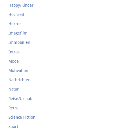
Happy/Kinder
Hochzeit
Horror
Imagefilm
Immobilien
Intros
Mode
Motivation
Nachrichten
Natur
Reise/Urlaub
Retro
Science Fiction
Sport