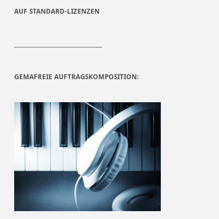
AUF STANDARD-LIZENZEN
______________________________
GEMAFREIE AUFTRAGSKOMPOSITION: