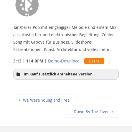
Tanzbarer Pop mit eingängiger Melodie und einem Mix
aus akustischer und elektronischer Begleitung. Cooler
Song mit Groove für Business, Slideshows,
Präsentationen, Kunst, Architektur und vieles mehr.
3:13
|
114 BPM
|
Demo-Download
|
Lizenz
Im Kauf zusätzlich enthaltene Version
We Were Young and Free
Down By The River
Hintergrundversion