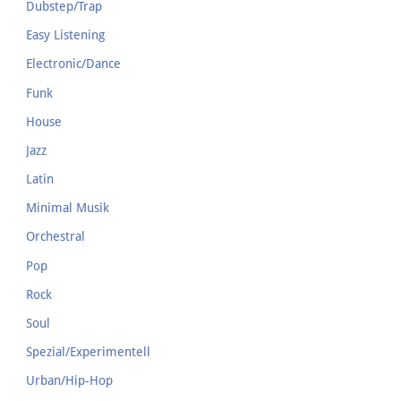
Dubstep/Trap
Easy Listening
Electronic/Dance
Funk
House
Jazz
Latin
Minimal Musik
Orchestral
Pop
Rock
Soul
Spezial/Experimentell
Urban/Hip-Hop