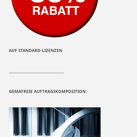
AUF STANDARD-LIZENZEN
______________________________
GEMAFREIE AUFTRAGSKOMPOSITION: