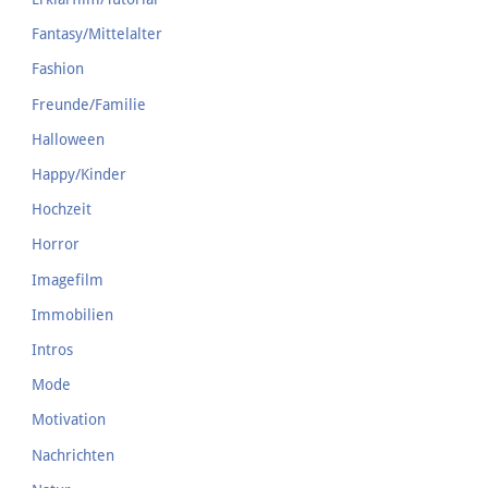
Fantasy/Mittelalter
Fashion
Freunde/Familie
Halloween
Happy/Kinder
Hochzeit
Horror
Imagefilm
Immobilien
Intros
Mode
Motivation
Nachrichten