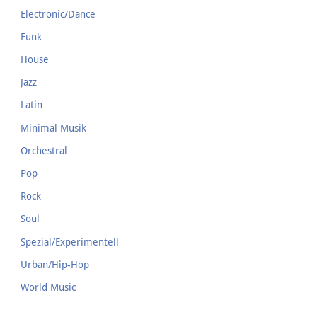
Electronic/Dance
Funk
House
Jazz
Latin
Minimal Musik
Orchestral
Pop
Rock
Soul
Spezial/Experimentell
Urban/Hip-Hop
World Music