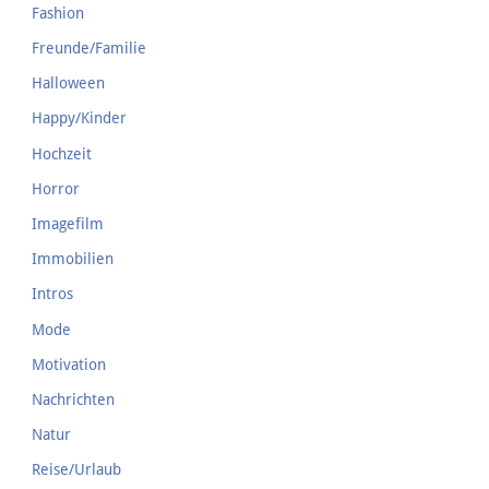
Fashion
Freunde/Familie
Halloween
Happy/Kinder
Hochzeit
Horror
Imagefilm
Immobilien
Intros
Mode
Motivation
Nachrichten
Natur
Reise/Urlaub