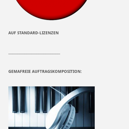
AUF STANDARD-LIZENZEN
______________________________
GEMAFREIE AUFTRAGSKOMPOSITION: