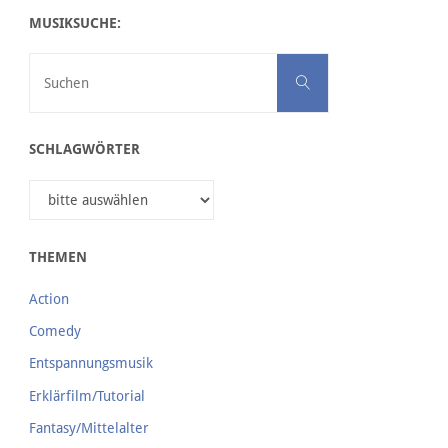
MUSIKSUCHE:
Suchen nach:
Suchen
SCHLAGWÖRTER
THEMEN
Action
Comedy
Entspannungsmusik
Erklärfilm/Tutorial
Fantasy/Mittelalter