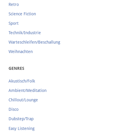
Retro
Science Fiction
Sport
Technik/Industrie
Warteschleifen/Beschallung
Weihnachten
GENRES
Akustisch/Folk
Ambient/Meditation
Chillout/Lounge
Disco
Dubstep/Trap
Easy Listening