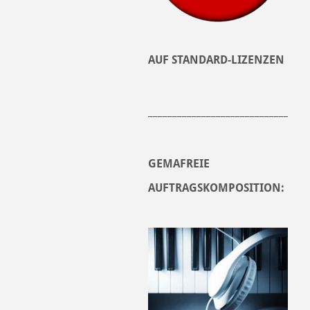
AUF STANDARD-LIZENZEN
______________________________
GEMAFREIE
AUFTRAGSKOMPOSITION: