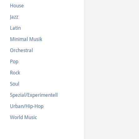
House
Jazz
Latin
Minimal Musik
Orchestral
Pop
Rock
Soul
Spezial/Experimentell
Urban/Hip-Hop
World Music