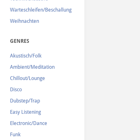
Warteschleifen/Beschallung
Weihnachten
GENRES
Akustisch/Folk
Ambient/Meditation
Chillout/Lounge
Disco
Dubstep/Trap
Easy Listening
Electronic/Dance
Funk