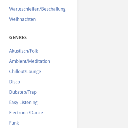
Warteschleifen/Beschallung
Weihnachten
GENRES
Akustisch/Folk
Ambient/Meditation
Chillout/Lounge
Disco
Dubstep/Trap
Easy Listening
Electronic/Dance
Funk