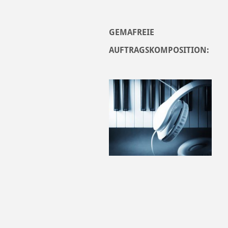
GEMAFREIE
AUFTRAGSKOMPOSITION: