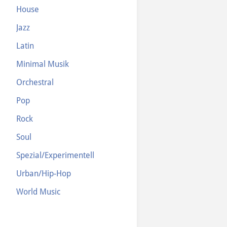
House
Jazz
Latin
Minimal Musik
Orchestral
Pop
Rock
Soul
Spezial/Experimentell
Urban/Hip-Hop
World Music