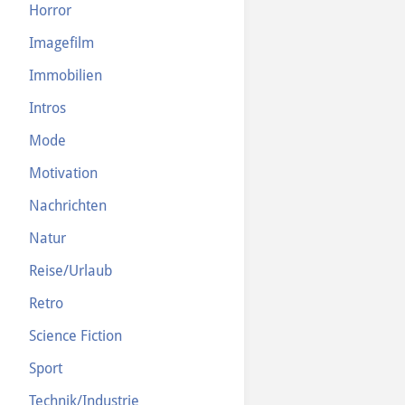
Horror
Imagefilm
Immobilien
Intros
Mode
Motivation
Nachrichten
Natur
Reise/Urlaub
Retro
Science Fiction
Sport
Technik/Industrie