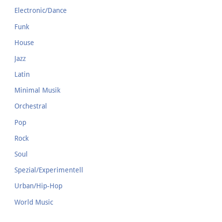
Electronic/Dance
Funk
House
Jazz
Latin
Minimal Musik
Orchestral
Pop
Rock
Soul
Spezial/Experimentell
Urban/Hip-Hop
World Music