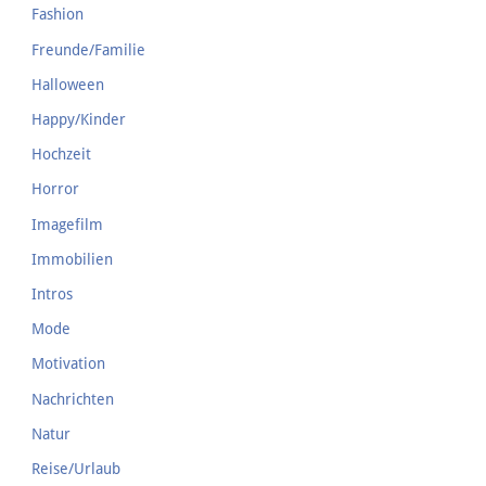
Fashion
Freunde/Familie
Halloween
Happy/Kinder
Hochzeit
Horror
Imagefilm
Immobilien
Intros
Mode
Motivation
Nachrichten
Natur
Reise/Urlaub