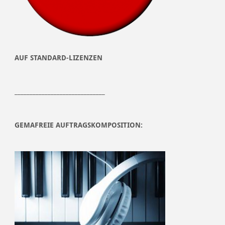
AUF STANDARD-LIZENZEN
______________________________
GEMAFREIE AUFTRAGSKOMPOSITION: