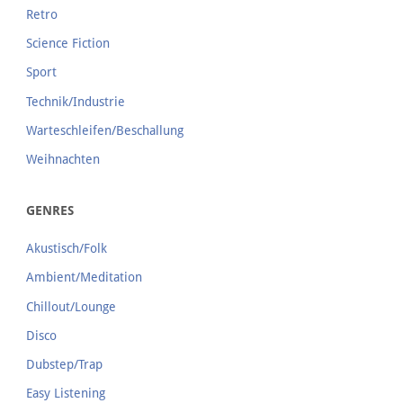
Retro
Science Fiction
Sport
Technik/Industrie
Warteschleifen/Beschallung
Weihnachten
GENRES
Akustisch/Folk
Ambient/Meditation
Chillout/Lounge
Disco
Dubstep/Trap
Easy Listening