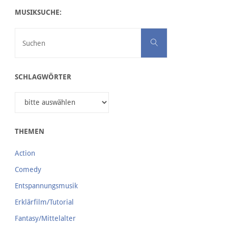
MUSIKSUCHE:
Suchen nach:
Suchen
SCHLAGWÖRTER
THEMEN
Action
Comedy
Entspannungsmusik
Erklärfilm/Tutorial
Fantasy/Mittelalter