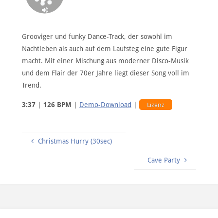
Grooviger und funky Dance-Track, der sowohl im
Nachtleben als auch auf dem Laufsteg eine gute Figur
macht. Mit einer Mischung aus moderner Disco-Musik
und dem Flair der 70er Jahre liegt dieser Song voll im
Trend.
3:37
|
126 BPM
|
Demo-Download
|
Lizenz
Christmas Hurry (30sec)
Cave Party