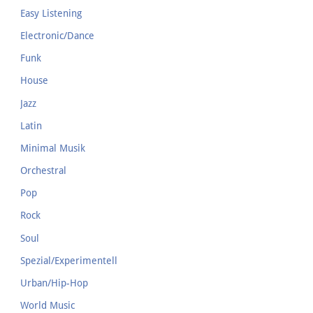
Easy Listening
Electronic/Dance
Funk
House
Jazz
Latin
Minimal Musik
Orchestral
Pop
Rock
Soul
Spezial/Experimentell
Urban/Hip-Hop
World Music