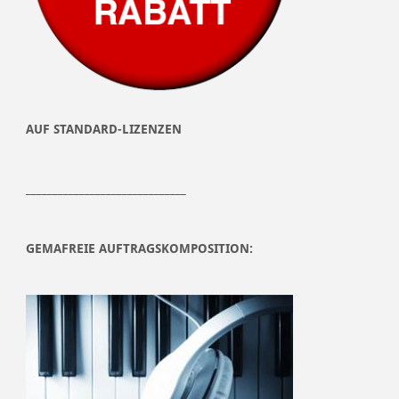
AUF STANDARD-LIZENZEN
______________________________
GEMAFREIE AUFTRAGSKOMPOSITION: