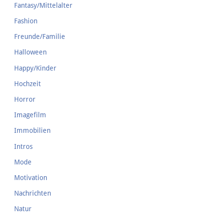
Fantasy/Mittelalter
Fashion
Freunde/Familie
Halloween
Happy/Kinder
Hochzeit
Horror
Imagefilm
Immobilien
Intros
Mode
Motivation
Nachrichten
Natur