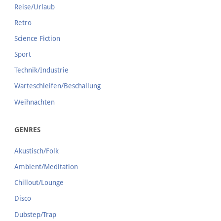
Reise/Urlaub
Retro
Science Fiction
Sport
Technik/Industrie
Warteschleifen/Beschallung
Weihnachten
GENRES
Akustisch/Folk
Ambient/Meditation
Chillout/Lounge
Disco
Dubstep/Trap