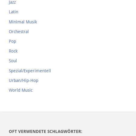
Jazz
Latin
Minimal Musik
Orchestral
Pop
Rock
Soul
Spezial/Experimentell
Urban/Hip-Hop
World Music
OFT VERWENDETE SCHLAGWÖRTER: