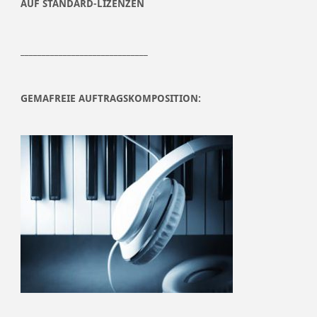
AUF STANDARD-LIZENZEN
______________________________
GEMAFREIE AUFTRAGSKOMPOSITION: