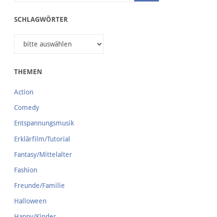
SCHLAGWÖRTER
THEMEN
Action
Comedy
Entspannungsmusik
Erklärfilm/Tutorial
Fantasy/Mittelalter
Fashion
Freunde/Familie
Halloween
Happy/Kinder