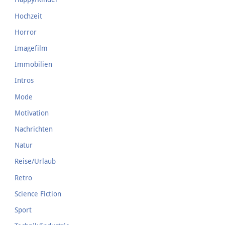
Hochzeit
Horror
Imagefilm
Immobilien
Intros
Mode
Motivation
Nachrichten
Natur
Reise/Urlaub
Retro
Science Fiction
Sport