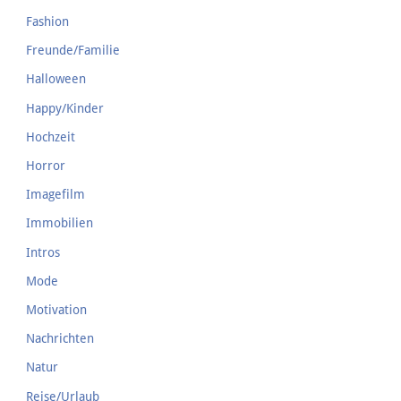
Fashion
Freunde/Familie
Halloween
Happy/Kinder
Hochzeit
Horror
Imagefilm
Immobilien
Intros
Mode
Motivation
Nachrichten
Natur
Reise/Urlaub