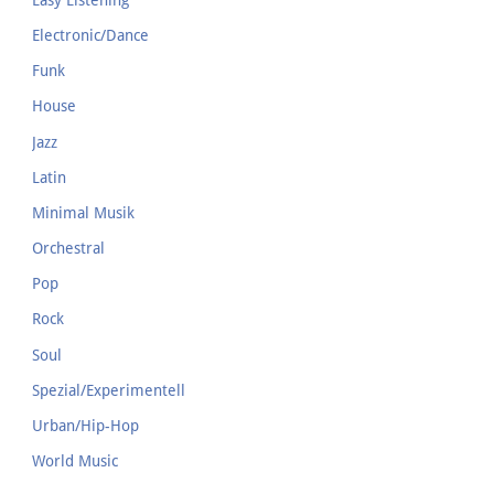
Electronic/Dance
Funk
House
Jazz
Latin
Minimal Musik
Orchestral
Pop
Rock
Soul
Spezial/Experimentell
Urban/Hip-Hop
World Music