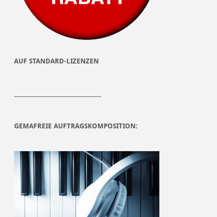
AUF STANDARD-LIZENZEN
______________________________
GEMAFREIE AUFTRAGSKOMPOSITION: