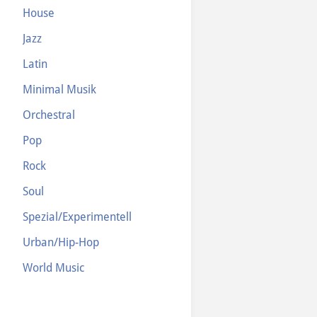
House
Jazz
Latin
Minimal Musik
Orchestral
Pop
Rock
Soul
Spezial/Experimentell
Urban/Hip-Hop
World Music