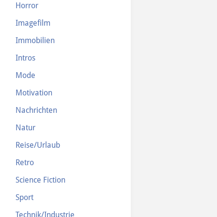
Horror
Imagefilm
Immobilien
Intros
Mode
Motivation
Nachrichten
Natur
Reise/Urlaub
Retro
Science Fiction
Sport
Technik/Industrie