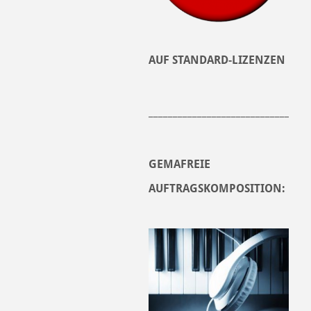
AUF STANDARD-LIZENZEN
______________________________
GEMAFREIE
AUFTRAGSKOMPOSITION: