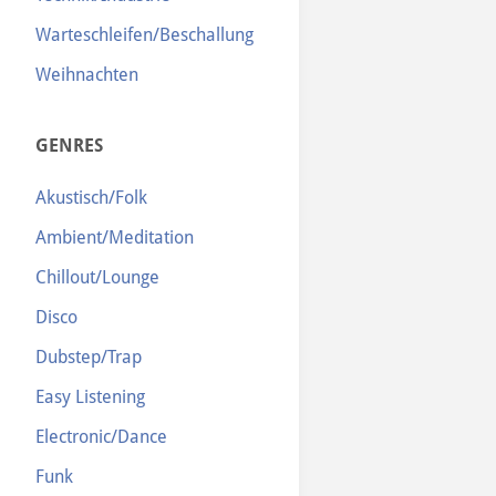
Warteschleifen/Beschallung
Weihnachten
GENRES
Akustisch/Folk
Ambient/Meditation
Chillout/Lounge
Disco
Dubstep/Trap
Easy Listening
Electronic/Dance
Funk