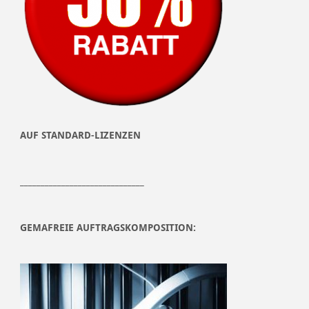
AUF STANDARD-LIZENZEN
______________________________
GEMAFREIE AUFTRAGSKOMPOSITION: