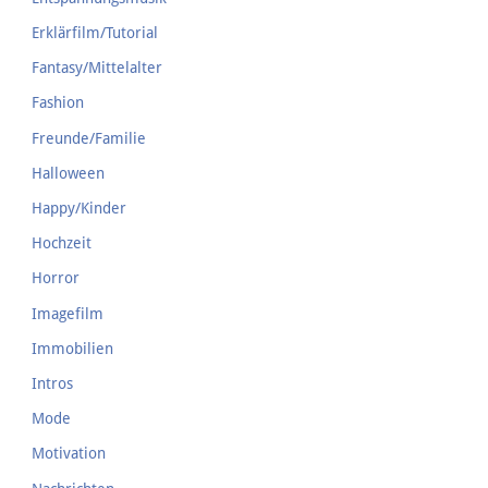
Erklärfilm/Tutorial
Fantasy/Mittelalter
Fashion
Freunde/Familie
Halloween
Happy/Kinder
Hochzeit
Horror
Imagefilm
Immobilien
Intros
Mode
Motivation