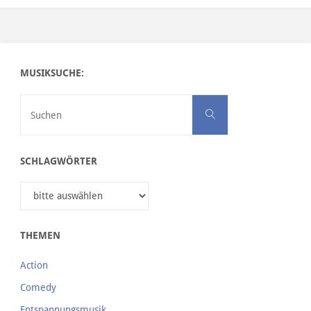
MUSIKSUCHE:
Suchen nach:
Suchen
SCHLAGWÖRTER
THEMEN
Action
Comedy
Entspannungsmusik