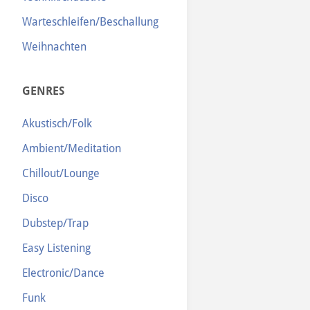
Warteschleifen/Beschallung
Weihnachten
GENRES
Akustisch/Folk
Ambient/Meditation
Chillout/Lounge
Disco
Dubstep/Trap
Easy Listening
Electronic/Dance
Funk