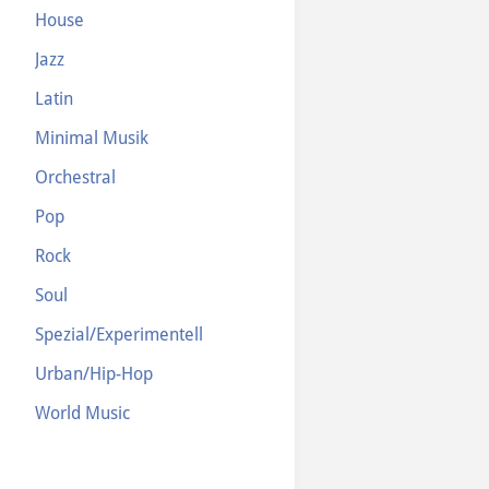
House
Jazz
Latin
Minimal Musik
Orchestral
Pop
Rock
Soul
Spezial/Experimentell
Urban/Hip-Hop
World Music