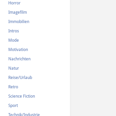
Horror
Imagefilm
Immobilien
Intros
Mode
Motivation
Nachrichten
Natur
Reise/Urlaub
Retro
Science Fiction
Sport
Technik/Industrie