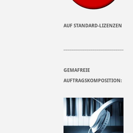
AUF STANDARD-LIZENZEN
______________________________
GEMAFREIE
AUFTRAGSKOMPOSITION: