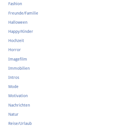
Fashion
Freunde/Familie
Halloween
Happy/Kinder
Hochzeit
Horror
Imagefilm
Immobilien
Intros
Mode
Motivation
Nachrichten
Natur
Reise/Urlaub