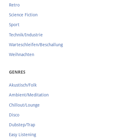
Retro
Science Fiction
Sport
Technik/Industrie
Warteschleifen/Beschallung
Weihnachten
GENRES
Akustisch/Folk
Ambient/Meditation
Chillout/Lounge
Disco
Dubstep/Trap
Easy Listening