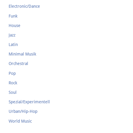
Electronic/Dance
Funk
House
Jazz
Latin
Minimal Musik
Orchestral
Pop
Rock
Soul
Spezial/Experimentell
Urban/Hip-Hop
World Music