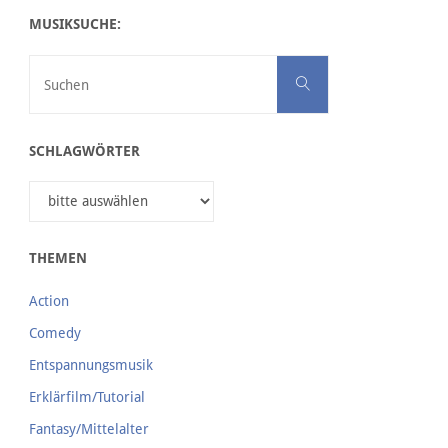
MUSIKSUCHE:
Suchen nach:
Suchen
SCHLAGWÖRTER
THEMEN
Action
Comedy
Entspannungsmusik
Erklärfilm/Tutorial
Fantasy/Mittelalter