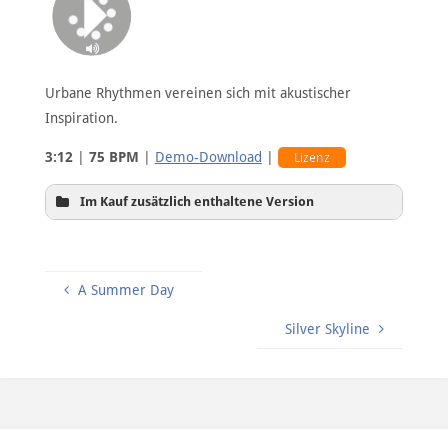
Urbane Rhythmen vereinen sich mit akustischer
Inspiration.
3:12
|
75 BPM
|
Demo-Download
|
Lizenz
Im Kauf zusätzlich enthaltene Version
A Summer Day
Silver Skyline
Hintergrundversion