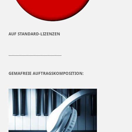
AUF STANDARD-LIZENZEN
______________________________
GEMAFREIE AUFTRAGSKOMPOSITION: