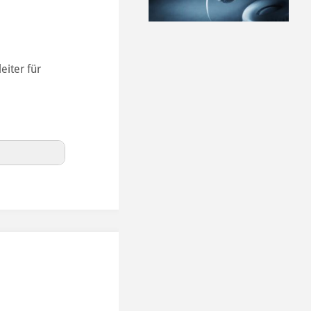
eiter für