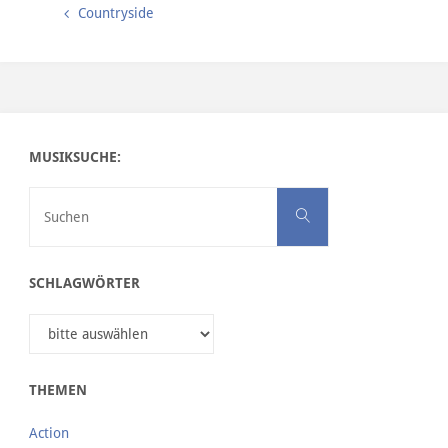
Countryside
MUSIKSUCHE:
Suchen nach:
Suchen
SCHLAGWÖRTER
THEMEN
Action