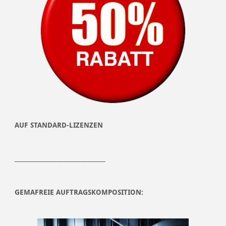
AUF STANDARD-LIZENZEN
______________________________
GEMAFREIE AUFTRAGSKOMPOSITION: