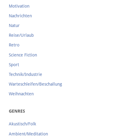
Motivation
Nachrichten
Natur
Reise/Urlaub
Retro
Science Fiction
Sport
Technik/Industrie
Warteschleifen/Beschallung
Weihnachten
GENRES
Akustisch/Folk
Ambient/Meditation