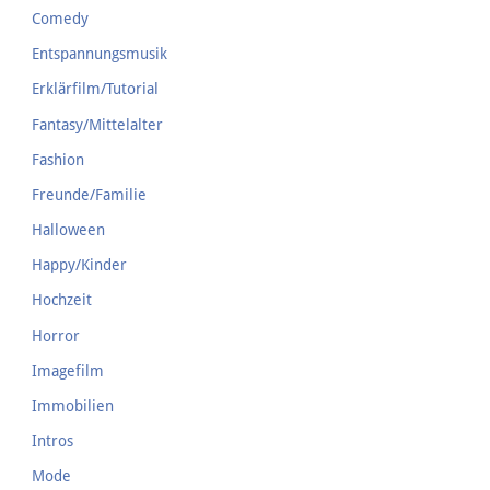
Comedy
Entspannungsmusik
Erklärfilm/Tutorial
Fantasy/Mittelalter
Fashion
Freunde/Familie
Halloween
Happy/Kinder
Hochzeit
Horror
Imagefilm
Immobilien
Intros
Mode