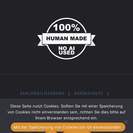
ZAHLUNG/LIEFERUNG
|
DATENSCHUTZ
|
WIDERRUFSBELEHRUNG
|
IMPRESSUM
|
AGB
|
Diese Seite nutzt Cookies. Sollten Sie mit einer Speicherung
KOSTENLOSE MUSIK
von Cookies nicht einverstanden sein, richten Sie dies bitte auf
Ihrem Browser entsprechend ein.
Mit der Speicherung von Cookies bin ich einverstanden.