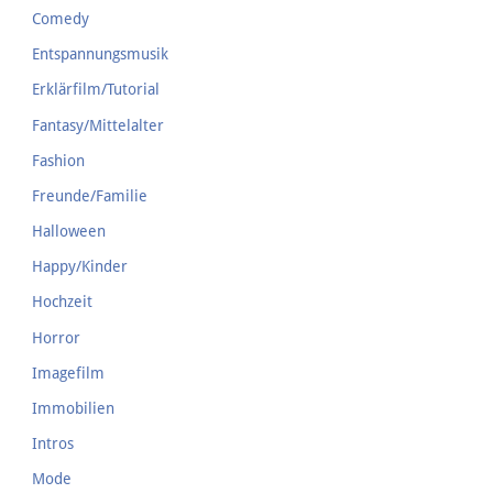
Comedy
Entspannungsmusik
Erklärfilm/Tutorial
Fantasy/Mittelalter
Fashion
Freunde/Familie
Halloween
Happy/Kinder
Hochzeit
Horror
Imagefilm
Immobilien
Intros
Mode