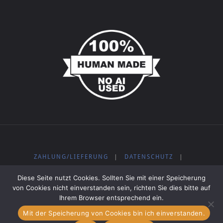
ZAHLUNG/LIEFERUNG
|
DATENSCHUTZ
|
WIDERRUFSBELEHRUNG
|
IMPRESSUM
|
AGB
|
Diese Seite nutzt Cookies. Sollten Sie mit einer Speicherung
KOSTENLOSE MUSIK
von Cookies nicht einverstanden sein, richten Sie dies bitte auf
Ihrem Browser entsprechend ein.
Mit der Speicherung von Cookies bin ich einverstanden.