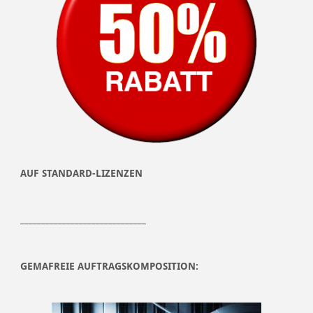
AUF STANDARD-LIZENZEN
______________________________
GEMAFREIE AUFTRAGSKOMPOSITION: