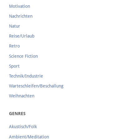
Motivation
Nachrichten
Natur
Reise/Urlaub
Retro
Science Fiction
Sport
Technik/Industrie
Warteschleifen/Beschallung
Weihnachten
GENRES
Akustisch/Folk
Ambient/Meditation