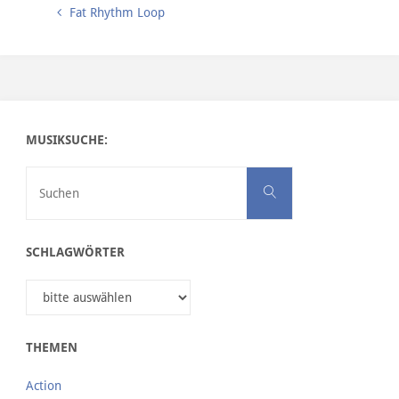
Fat Rhythm Loop
MUSIKSUCHE:
Suchen nach:
Suchen
SCHLAGWÖRTER
THEMEN
Action