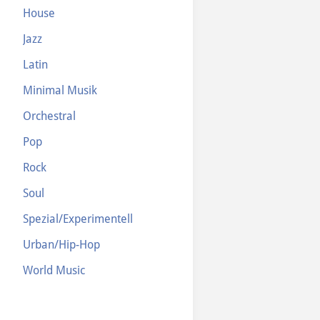
House
Jazz
Latin
Minimal Musik
Orchestral
Pop
Rock
Soul
Spezial/Experimentell
Urban/Hip-Hop
World Music