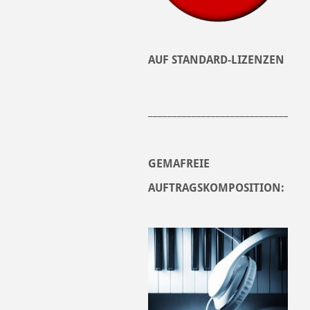
AUF STANDARD-LIZENZEN
______________________________
GEMAFREIE
AUFTRAGSKOMPOSITION: