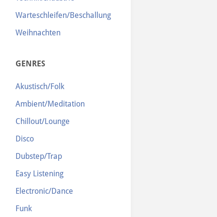
Warteschleifen/Beschallung
Weihnachten
GENRES
Akustisch/Folk
Ambient/Meditation
Chillout/Lounge
Disco
Dubstep/Trap
Easy Listening
Electronic/Dance
Funk