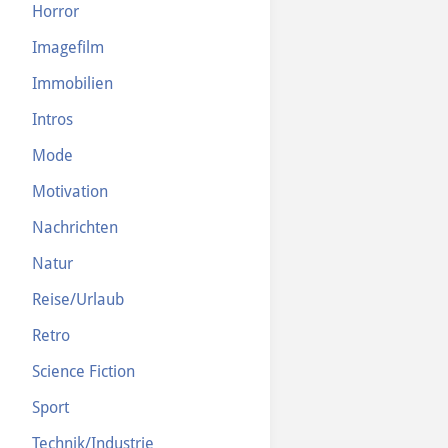
Horror
Imagefilm
Immobilien
Intros
Mode
Motivation
Nachrichten
Natur
Reise/Urlaub
Retro
Science Fiction
Sport
Technik/Industrie