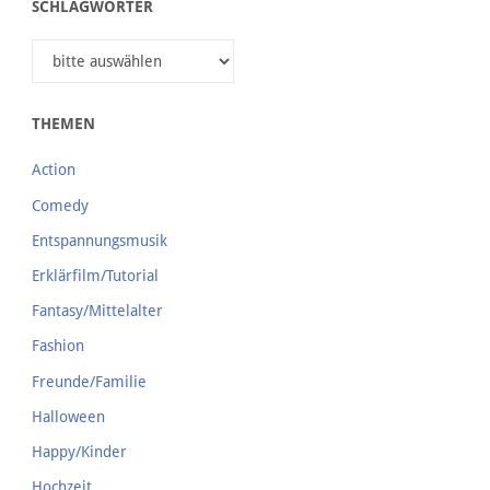
SCHLAGWÖRTER
THEMEN
Action
Comedy
Entspannungsmusik
Erklärfilm/Tutorial
Fantasy/Mittelalter
Fashion
Freunde/Familie
Halloween
Happy/Kinder
Hochzeit