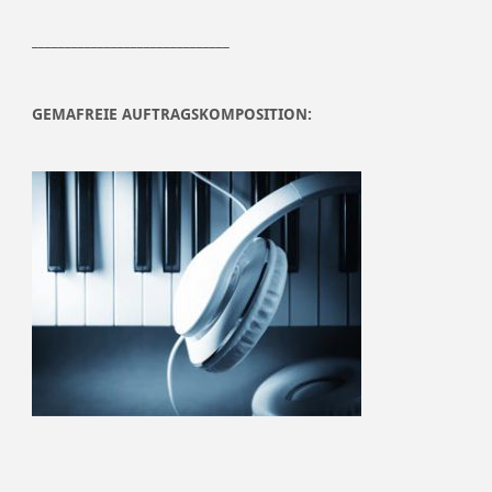
______________________________
GEMAFREIE AUFTRAGSKOMPOSITION: