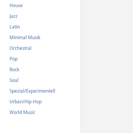
House
Jazz
Latin
Minimal Musik
Orchestral
Pop
Rock
Soul
Spezial/Experimentell
Urban/Hip-Hop
World Music