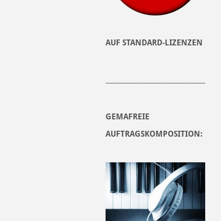
AUF STANDARD-LIZENZEN
______________________________
GEMAFREIE
AUFTRAGSKOMPOSITION: