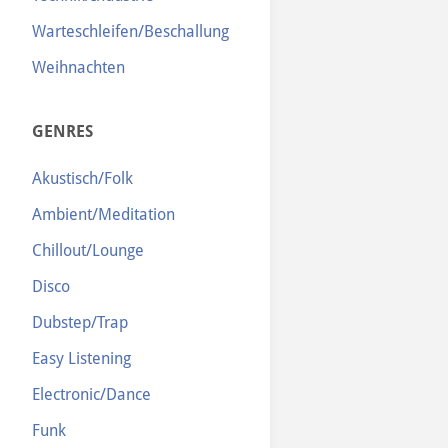
Warteschleifen/Beschallung
Weihnachten
GENRES
Akustisch/Folk
Ambient/Meditation
Chillout/Lounge
Disco
Dubstep/Trap
Easy Listening
Electronic/Dance
Funk