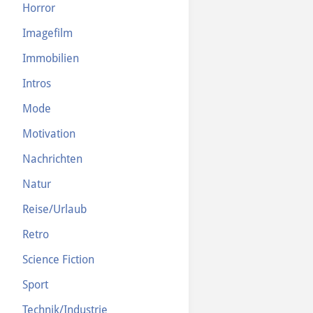
Horror
Imagefilm
Immobilien
Intros
Mode
Motivation
Nachrichten
Natur
Reise/Urlaub
Retro
Science Fiction
Sport
Technik/Industrie