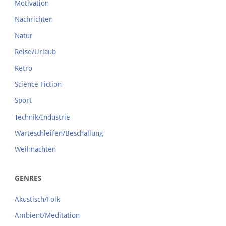
Motivation
Nachrichten
Natur
Reise/Urlaub
Retro
Science Fiction
Sport
Technik/Industrie
Warteschleifen/Beschallung
Weihnachten
GENRES
Akustisch/Folk
Ambient/Meditation