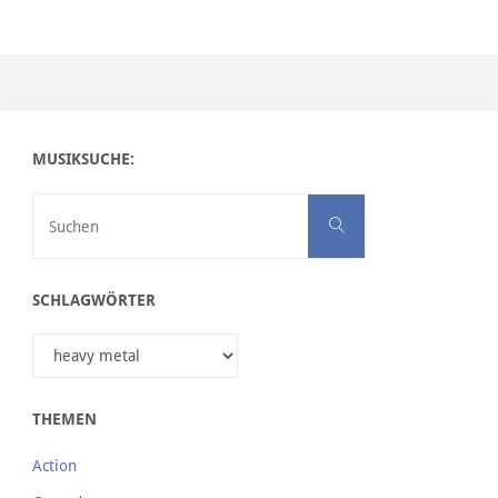
MUSIKSUCHE:
Suchen nach:
Suchen
SCHLAGWÖRTER
THEMEN
Action