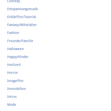
Comedy
Entspannungsmusik
Erklärfilm/Tutorial
Fantasy/Mittelalter
Fashion
Freunde/Familie
Halloween
Happy/Kinder
Hochzeit
Horror
Imagefilm
Immobilien
Intros
Mode