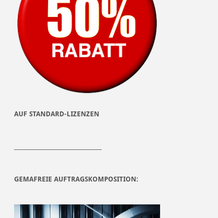
AUF STANDARD-LIZENZEN
______________________________
GEMAFREIE AUFTRAGSKOMPOSITION: