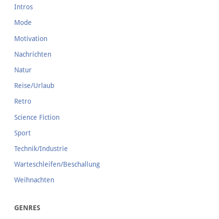
Intros
Mode
Motivation
Nachrichten
Natur
Reise/Urlaub
Retro
Science Fiction
Sport
Technik/Industrie
Warteschleifen/Beschallung
Weihnachten
GENRES