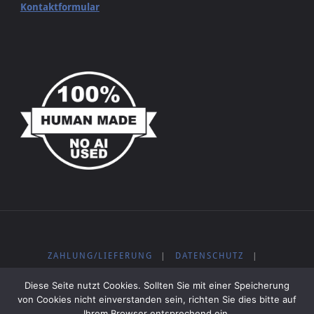
Kontaktformular
ZAHLUNG/LIEFERUNG
|
DATENSCHUTZ
|
WIDERRUFSBELEHRUNG
|
IMPRESSUM
|
AGB
|
Diese Seite nutzt Cookies. Sollten Sie mit einer Speicherung
KOSTENLOSE MUSIK
von Cookies nicht einverstanden sein, richten Sie dies bitte auf
Ihrem Browser entsprechend ein.