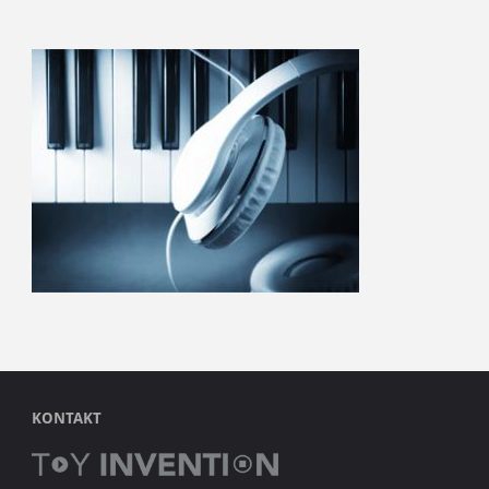
KONTAKT