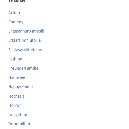
THEMEN
Action
Comedy
Entspannungsmusik
Erklärfilm/Tutorial
Fantasy/Mittelalter
Fashion
Freunde/Familie
Halloween
Happy/Kinder
Hochzeit
Horror
Imagefilm
Immobilien