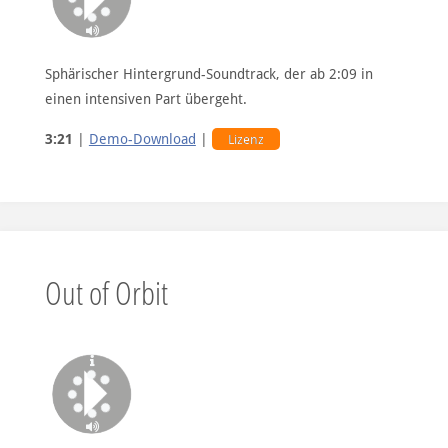
Sphärischer Hintergrund-Soundtrack, der ab 2:09 in
einen intensiven Part übergeht.
3:21
|
Demo-Download
|
Lizenz
Out of Orbit