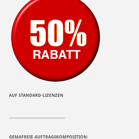
AUF STANDARD-LIZENZEN
______________________________
GEMAFREIE AUFTRAGSKOMPOSITION: