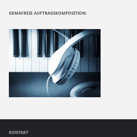
GEMAFREIE AUFTRAGSKOMPOSITION:
KONTAKT