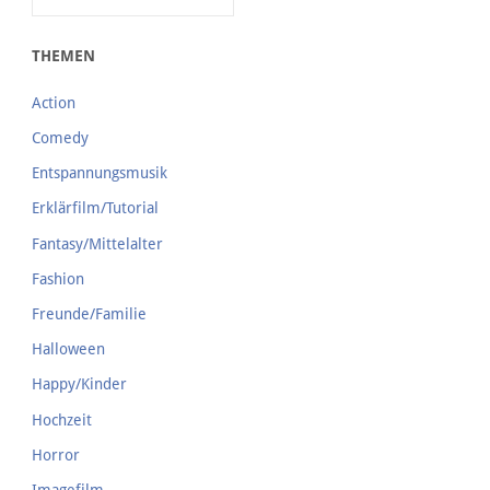
THEMEN
Action
Comedy
Entspannungsmusik
Erklärfilm/Tutorial
Fantasy/Mittelalter
Fashion
Freunde/Familie
Halloween
Happy/Kinder
Hochzeit
Horror
Imagefilm