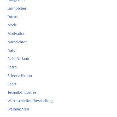
Immobilien
Intros
Mode
Motivation
Nachrichten
Natur
Reise/Urlaub
Retro
Science Fiction
Sport
Technik/Industrie
Warteschleifen/Beschallung
Weihnachten