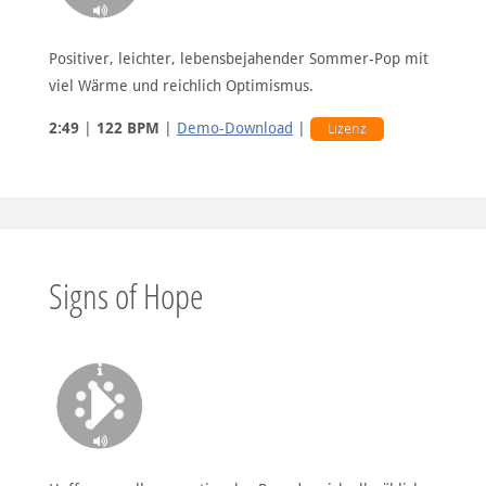
Positiver, leichter, lebensbejahender Sommer-Pop mit
viel Wärme und reichlich Optimismus.
2:49
|
122 BPM
|
Demo-Download
|
Lizenz
Signs of Hope