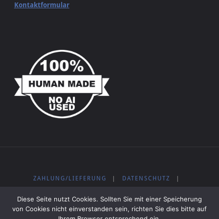
Kontaktformular
ZAHLUNG/LIEFERUNG
|
DATENSCHUTZ
|
WIDERRUFSBELEHRUNG
|
IMPRESSUM
|
AGB
|
Diese Seite nutzt Cookies. Sollten Sie mit einer Speicherung
KOSTENLOSE MUSIK
von Cookies nicht einverstanden sein, richten Sie dies bitte auf
Ihrem Browser entsprechend ein.