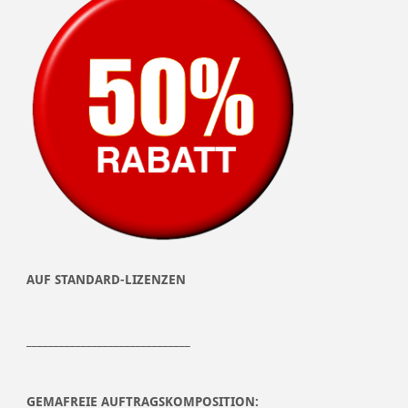
AUF STANDARD-LIZENZEN
______________________________
GEMAFREIE AUFTRAGSKOMPOSITION: