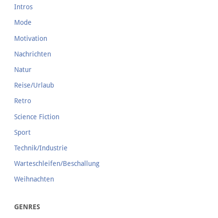
Intros
Mode
Motivation
Nachrichten
Natur
Reise/Urlaub
Retro
Science Fiction
Sport
Technik/Industrie
Warteschleifen/Beschallung
Weihnachten
GENRES