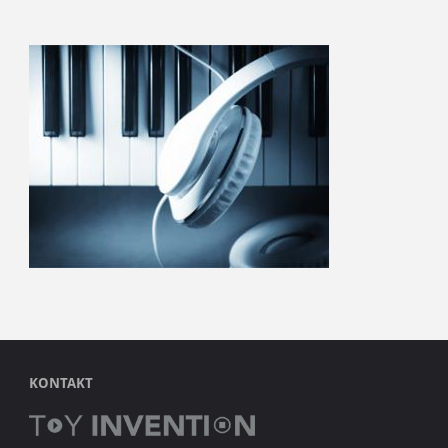
KONTAKT