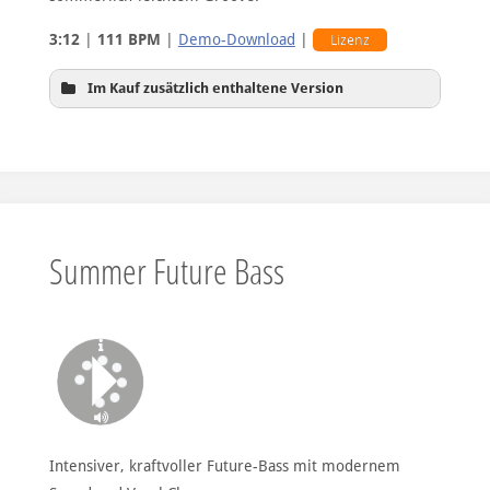
3:12
|
111 BPM
|
Demo-Download
|
Lizenz
Im Kauf zusätzlich enthaltene Version
Hintergrundversion
Summer Future Bass
Intensiver, kraftvoller Future-Bass mit modernem