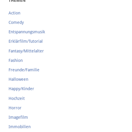
THEMEN
Action
Comedy
Entspannungsmusik
Erklärfilm/Tutorial
Fantasy/Mittelalter
Fashion
Freunde/Familie
Halloween
Happy/Kinder
Hochzeit
Horror
Imagefilm
Immobilien